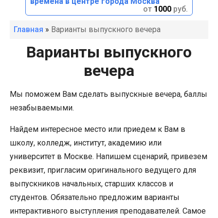
времена в центре города Москва
от
1000
руб.
Главная
»
Варианты выпускного вечера
Варианты выпускного
вечера
Мы поможем Вам сделать выпускные вечера, баллы
незабываемыми.
Найдем интересное место или приедем к Вам в
школу, колледж, институт, академию или
университет в Москве. Напишем сценарий, привезем
реквизит, пригласим оригинального ведущего для
выпускников начальных, старших классов и
студентов. Обязательно предложим варианты
интерактивного выступления преподавателей. Самое