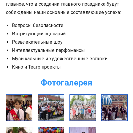
главное, что в создании главного праздника будут
соблюдены наши основные составляющие успеха:
Вопросы безопасности
Интригующий сценарий
Развлекательные шоу
Интеллектуальные перфомансы
Музыкальные и художественные вставки
Кино и Театр проекты
Фотогалерея