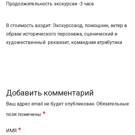
Продолжительность экскурсии -3 часа
В
стоимость входит
: Экскурсовод, помощник, актер в
образе исторического персонажа, сценический и
художественный реквизит, командная атрибутика
Добавить комментарий
Ваш адрес email не будет опубликован.
Обязательные
*
поля помечены
*
ИМЯ