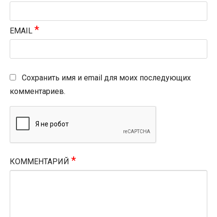
*
EMAIL
Сохранить имя и email для моих последующих
комментариев.
*
КОММЕНТАРИЙ