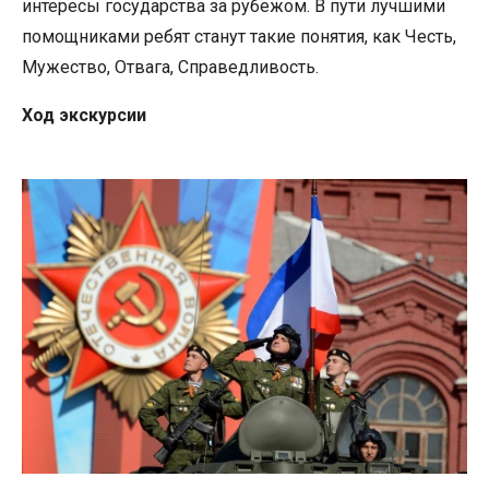
интересы государства за рубежом.
В пути лучшими
помощниками ребят станут такие понятия, как Честь,
Мужество, Отвага, Справедливость.
Ход
экскурсии