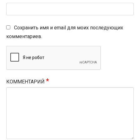
Сохранить имя и email для моих последующих
комментариев.
*
КОММЕНТАРИЙ