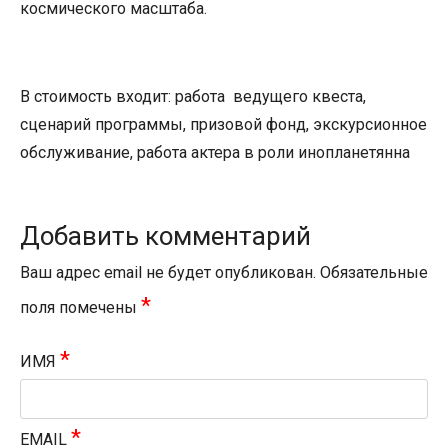
космического масштаба.
В стоимость входит:
работа ведущего квеста,
сценарий программы,
призовой фонд,
экскурсионное
обслуживание, работа актера в роли инопланетянна
Добавить комментарий
Ваш адрес email не будет опубликован.
Обязательные
*
поля помечены
*
ИМЯ
*
EMAIL